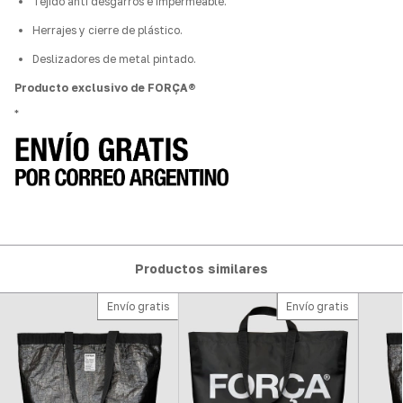
Tejido anti desgarros e impermeable.
Herrajes y cierre de plástico.
Deslizadores de metal pintado.
Producto exclusivo de FORÇA®
*
Productos similares
Envío gratis
Envío gratis