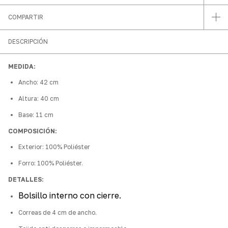
COMPARTIR
DESCRIPCIÓN
MEDIDA:
Ancho: 42 cm
Altura: 40 cm
Base: 11 cm
COMPOSICIÓN:
Exterior: 100% Poliéster
Forro: 100% Poliéster.
DETALLES:
Bolsillo interno con cierre
.
Correas de 4 cm de ancho.