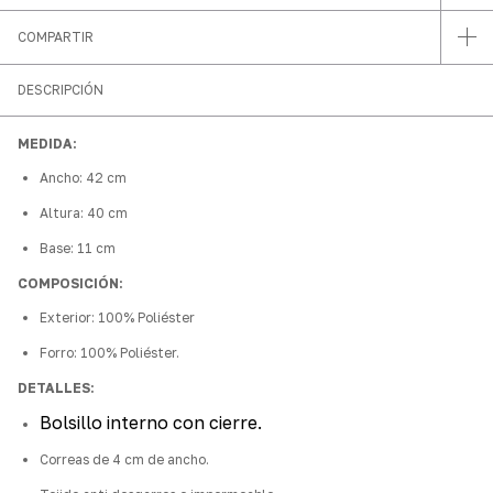
COMPARTIR
DESCRIPCIÓN
MEDIDA:
Ancho: 42 cm
Altura: 40 cm
Base: 11 cm
COMPOSICIÓN:
Exterior: 100% Poliéster
Forro: 100% Poliéster.
DETALLES:
Bolsillo interno con cierre
.
Correas de 4 cm de ancho.