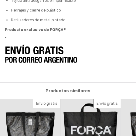
Tejido anti desgarros e impermeable.
Herrajes y cierre de plástico.
Deslizadores de metal pintado.
Producto exclusivo de FORÇA®
*
Productos similares
Envío gratis
Envío gratis