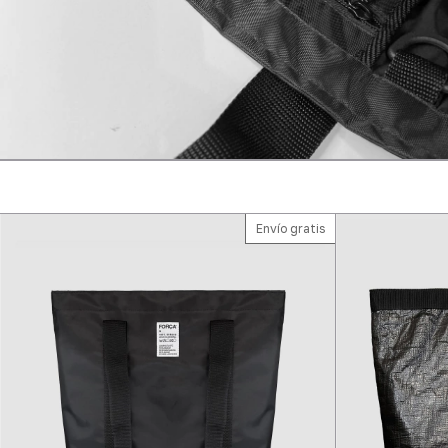
Envío gratis