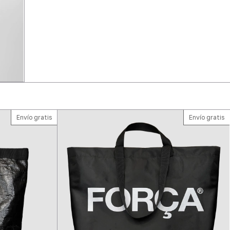
Envío gratis
Envío gratis