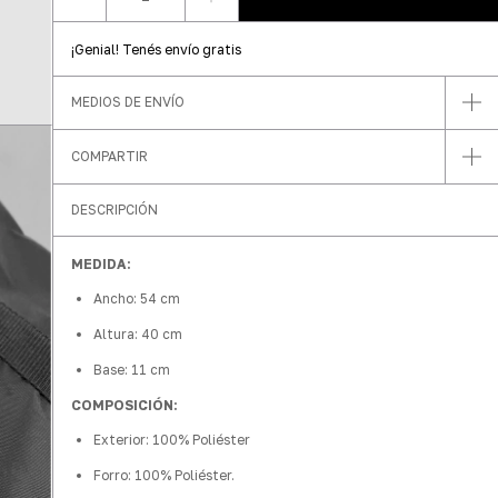
¡Genial! Tenés envío gratis
MEDIOS DE ENVÍO
COMPARTIR
DESCRIPCIÓN
MEDIDA:
Ancho: 54 cm
Altura: 40 cm
Base: 11 cm
COMPOSICIÓN:
Exterior: 100% Poliéster
Forro: 100% Poliéster.