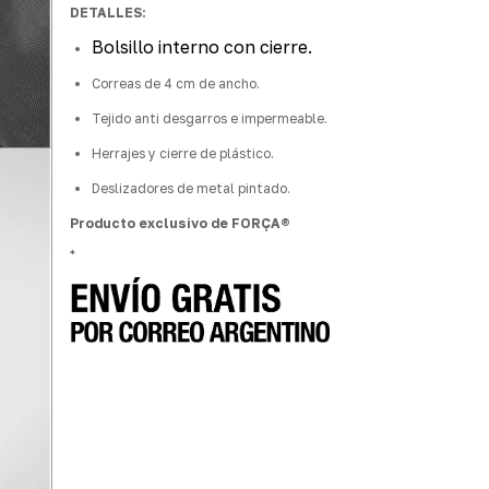
DETALLES:
Bolsillo interno con cierre
.
Correas de 4 cm de ancho.
Tejido anti desgarros e impermeable.
Herrajes y cierre de plástico.
Deslizadores de metal pintado.
Producto exclusivo de FORÇA®
*