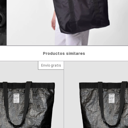
Productos similares
Envío gratis